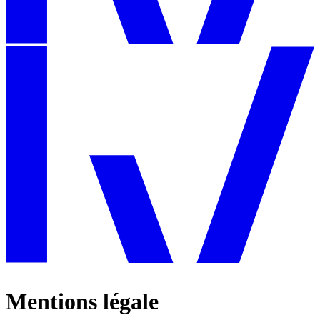
Mentions légale